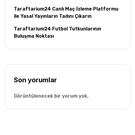
Taraftarium24 Canlı Maç İzleme Platformu
ile Yasal Yayınların Tadını Çıkarın
Taraftarium24 Futbol Tutkunlarının
Buluşma Noktası
Son yorumlar
Görüntülenecek bir yorum yok.