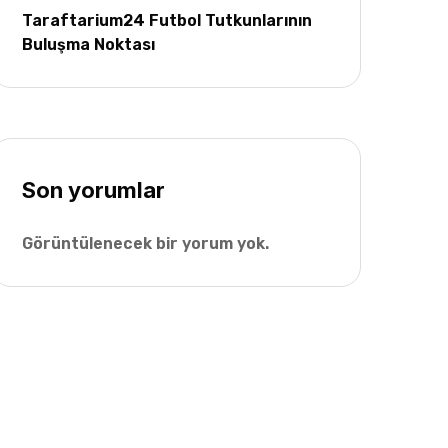
Taraftarium24 Futbol Tutkunlarının
Buluşma Noktası
Son yorumlar
Görüntülenecek bir yorum yok.