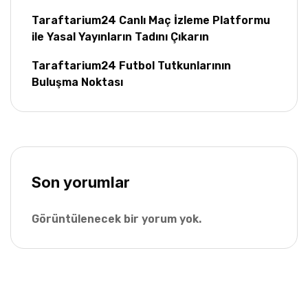
Taraftarium24 Canlı Maç İzleme Platformu
ile Yasal Yayınların Tadını Çıkarın
Taraftarium24 Futbol Tutkunlarının
Buluşma Noktası
Son yorumlar
Görüntülenecek bir yorum yok.