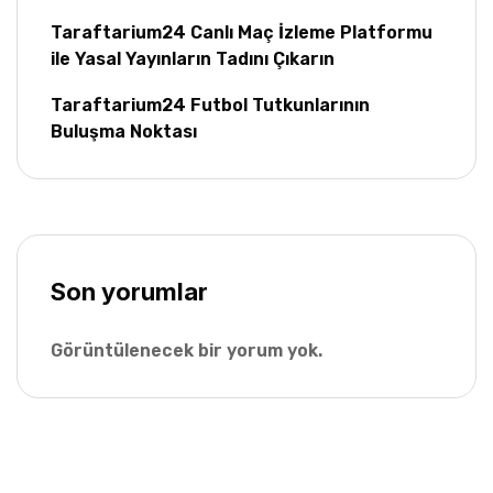
Taraftarium24 Canlı Maç İzleme Platformu
ile Yasal Yayınların Tadını Çıkarın
Taraftarium24 Futbol Tutkunlarının
Buluşma Noktası
Son yorumlar
Görüntülenecek bir yorum yok.