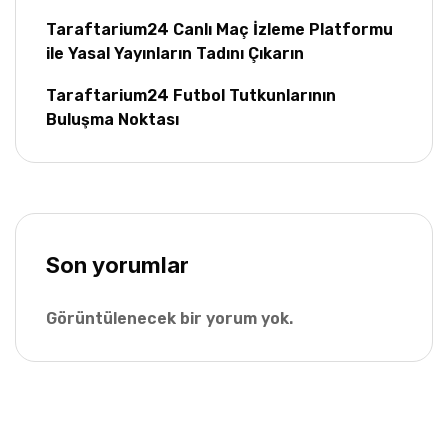
Taraftarium24 Canlı Maç İzleme Platformu
ile Yasal Yayınların Tadını Çıkarın
Taraftarium24 Futbol Tutkunlarının
Buluşma Noktası
Son yorumlar
Görüntülenecek bir yorum yok.