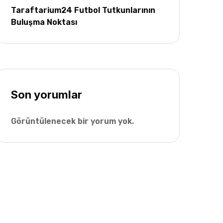
Taraftarium24 Futbol Tutkunlarının
Buluşma Noktası
Son yorumlar
Görüntülenecek bir yorum yok.