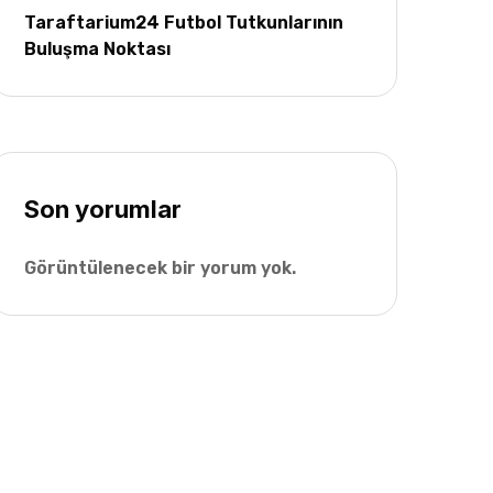
Taraftarium24 Futbol Tutkunlarının
Buluşma Noktası
Son yorumlar
Görüntülenecek bir yorum yok.