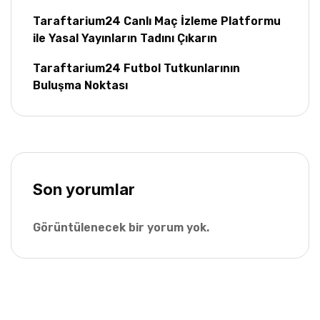
Taraftarium24 Canlı Maç İzleme Platformu
ile Yasal Yayınların Tadını Çıkarın
Taraftarium24 Futbol Tutkunlarının
Buluşma Noktası
Son yorumlar
Görüntülenecek bir yorum yok.