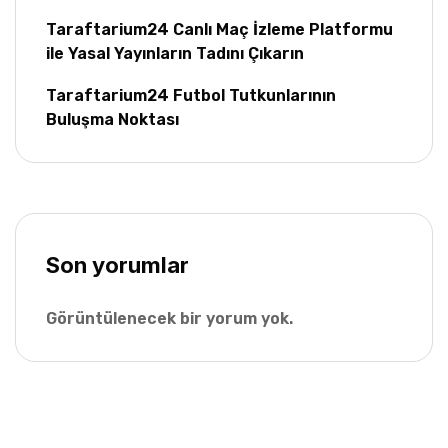
Taraftarium24 Canlı Maç İzleme Platformu
ile Yasal Yayınların Tadını Çıkarın
Taraftarium24 Futbol Tutkunlarının
Buluşma Noktası
Son yorumlar
Görüntülenecek bir yorum yok.