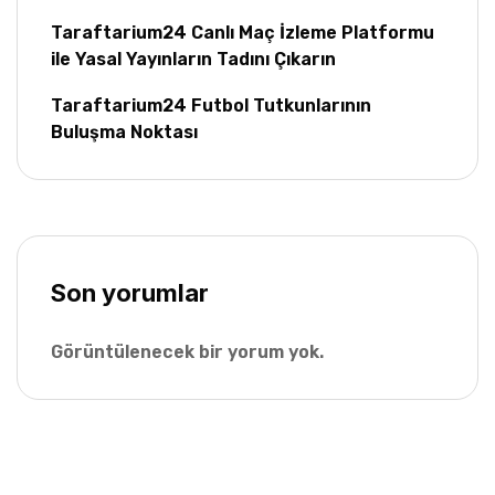
Taraftarium24 Canlı Maç İzleme Platformu
ile Yasal Yayınların Tadını Çıkarın
Taraftarium24 Futbol Tutkunlarının
Buluşma Noktası
Son yorumlar
Görüntülenecek bir yorum yok.