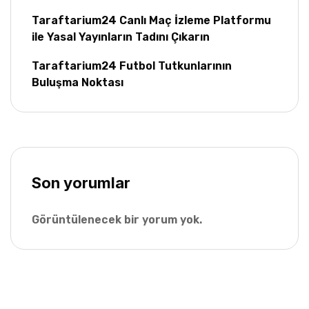
Taraftarium24 Canlı Maç İzleme Platformu
ile Yasal Yayınların Tadını Çıkarın
Taraftarium24 Futbol Tutkunlarının
Buluşma Noktası
Son yorumlar
Görüntülenecek bir yorum yok.