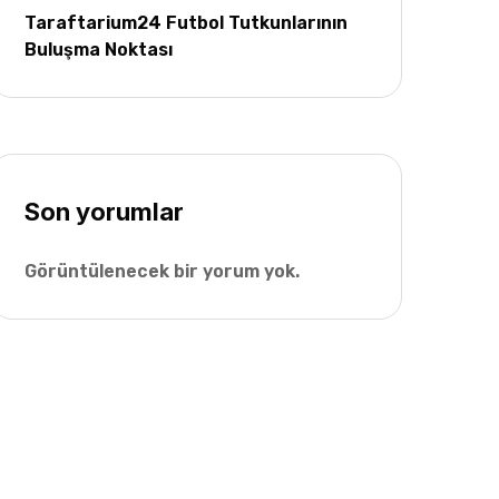
Taraftarium24 Futbol Tutkunlarının
Buluşma Noktası
Son yorumlar
Görüntülenecek bir yorum yok.