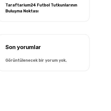
Taraftarium24 Futbol Tutkunlarının
Buluşma Noktası
Son yorumlar
Görüntülenecek bir yorum yok.