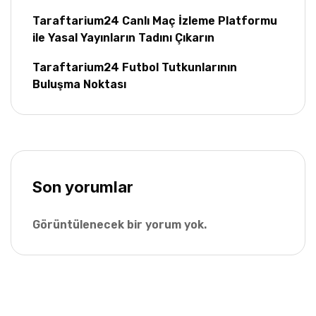
Taraftarium24 Canlı Maç İzleme Platformu
ile Yasal Yayınların Tadını Çıkarın
Taraftarium24 Futbol Tutkunlarının
Buluşma Noktası
Son yorumlar
Görüntülenecek bir yorum yok.