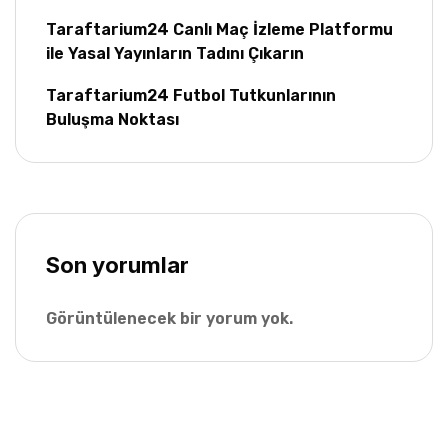
Taraftarium24 Canlı Maç İzleme Platformu
ile Yasal Yayınların Tadını Çıkarın
Taraftarium24 Futbol Tutkunlarının
Buluşma Noktası
Son yorumlar
Görüntülenecek bir yorum yok.