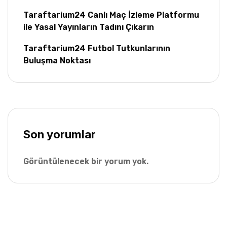
Taraftarium24 Canlı Maç İzleme Platformu
ile Yasal Yayınların Tadını Çıkarın
Taraftarium24 Futbol Tutkunlarının
Buluşma Noktası
Son yorumlar
Görüntülenecek bir yorum yok.