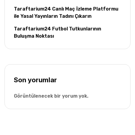
Taraftarium24 Canlı Maç İzleme Platformu
ile Yasal Yayınların Tadını Çıkarın
Taraftarium24 Futbol Tutkunlarının
Buluşma Noktası
Son yorumlar
Görüntülenecek bir yorum yok.