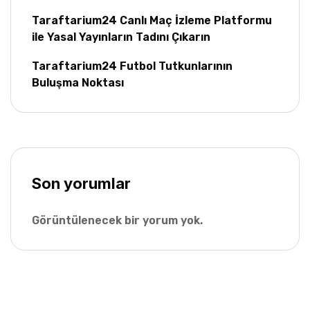
Taraftarium24 Canlı Maç İzleme Platformu
ile Yasal Yayınların Tadını Çıkarın
Taraftarium24 Futbol Tutkunlarının
Buluşma Noktası
Son yorumlar
Görüntülenecek bir yorum yok.