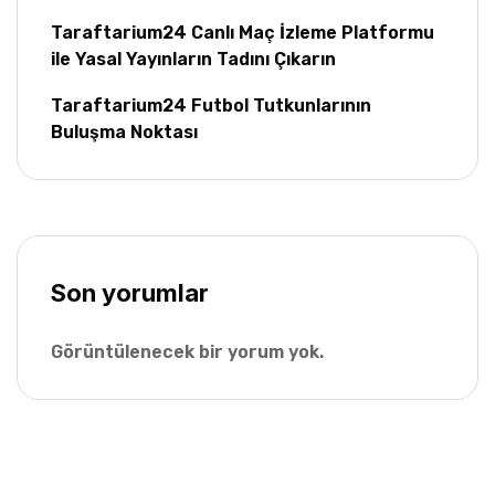
Taraftarium24 Canlı Maç İzleme Platformu
ile Yasal Yayınların Tadını Çıkarın
Taraftarium24 Futbol Tutkunlarının
Buluşma Noktası
Son yorumlar
Görüntülenecek bir yorum yok.