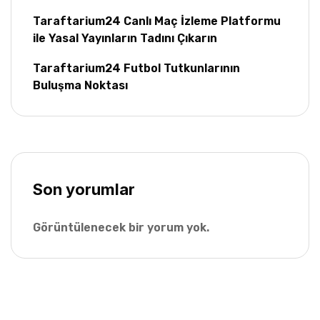
Taraftarium24 Canlı Maç İzleme Platformu
ile Yasal Yayınların Tadını Çıkarın
Taraftarium24 Futbol Tutkunlarının
Buluşma Noktası
Son yorumlar
Görüntülenecek bir yorum yok.