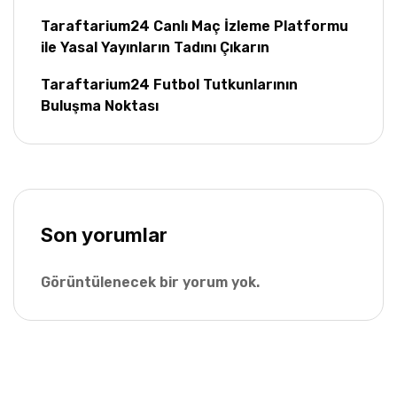
Taraftarium24 Canlı Maç İzleme Platformu
ile Yasal Yayınların Tadını Çıkarın
Taraftarium24 Futbol Tutkunlarının
Buluşma Noktası
Son yorumlar
Görüntülenecek bir yorum yok.