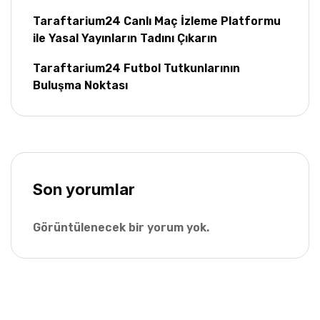
Taraftarium24 Canlı Maç İzleme Platformu
ile Yasal Yayınların Tadını Çıkarın
Taraftarium24 Futbol Tutkunlarının
Buluşma Noktası
Son yorumlar
Görüntülenecek bir yorum yok.