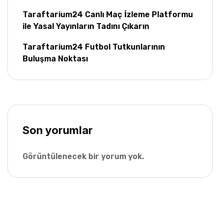
Taraftarium24 Canlı Maç İzleme Platformu
ile Yasal Yayınların Tadını Çıkarın
Taraftarium24 Futbol Tutkunlarının
Buluşma Noktası
Son yorumlar
Görüntülenecek bir yorum yok.