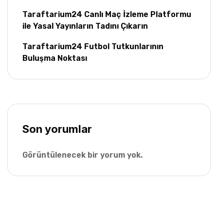
Taraftarium24 Canlı Maç İzleme Platformu
ile Yasal Yayınların Tadını Çıkarın
Taraftarium24 Futbol Tutkunlarının
Buluşma Noktası
Son yorumlar
Görüntülenecek bir yorum yok.