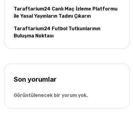
Taraftarium24 Canlı Maç İzleme Platformu
ile Yasal Yayınların Tadını Çıkarın
Taraftarium24 Futbol Tutkunlarının
Buluşma Noktası
Son yorumlar
Görüntülenecek bir yorum yok.