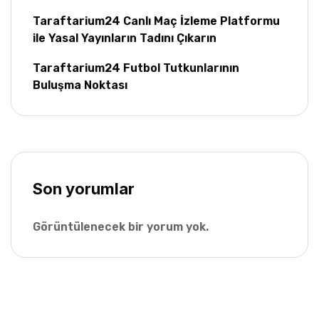
Taraftarium24 Canlı Maç İzleme Platformu
ile Yasal Yayınların Tadını Çıkarın
Taraftarium24 Futbol Tutkunlarının
Buluşma Noktası
Son yorumlar
Görüntülenecek bir yorum yok.