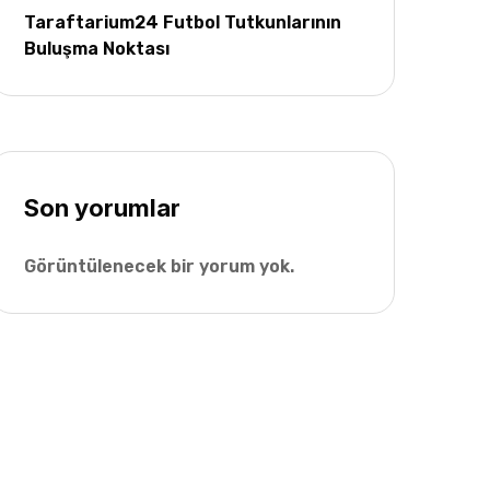
Taraftarium24 Futbol Tutkunlarının
Buluşma Noktası
Son yorumlar
Görüntülenecek bir yorum yok.