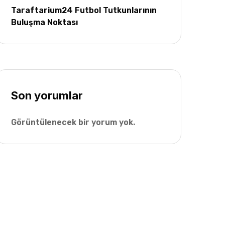
Taraftarium24 Futbol Tutkunlarının
Buluşma Noktası
Son yorumlar
Görüntülenecek bir yorum yok.