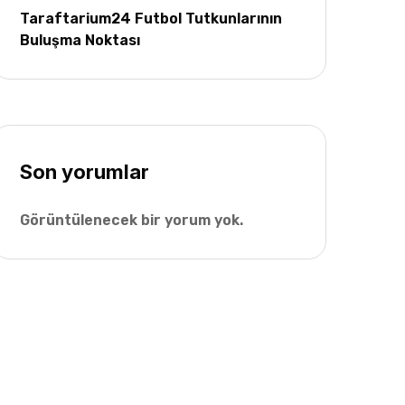
Taraftarium24 Futbol Tutkunlarının
Buluşma Noktası
Son yorumlar
Görüntülenecek bir yorum yok.